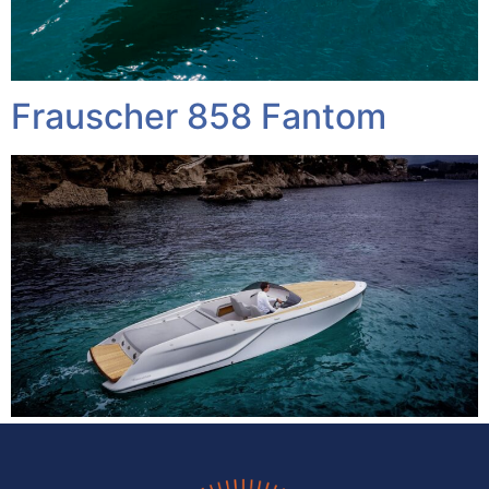
Frauscher 858 Fantom