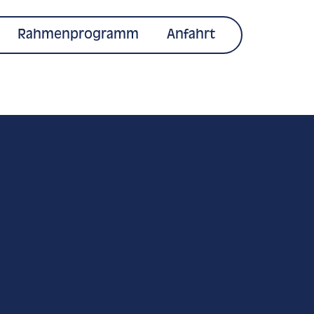
Rahmenprogramm
Anfahrt